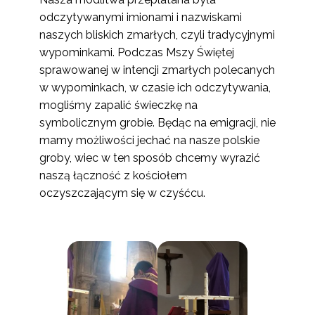
odczytywanymi imionami i nazwiskami
naszych bliskich zmarłych, czyli tradycyjnymi
wypominkami. Podczas Mszy Świętej
sprawowanej w intencji zmarłych polecanych
w wypominkach, w czasie ich odczytywania,
mogliśmy zapalić świeczkę na
symbolicznym grobie. Będąc na emigracji, nie
mamy możliwości jechać na nasze polskie
groby, wiec w ten sposób chcemy wyrazić
naszą łączność z kościołem
oczyszczającym się w czyśćcu.