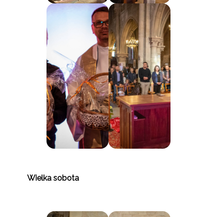
Wielka sobota