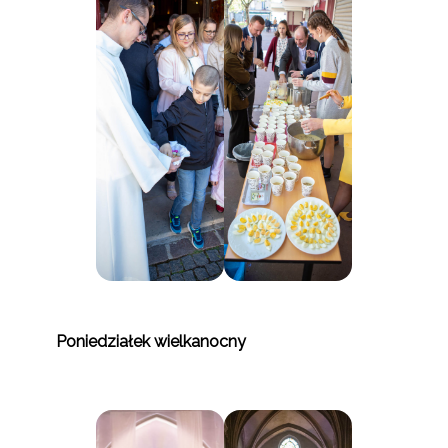
Poniedziałek wielkanocny