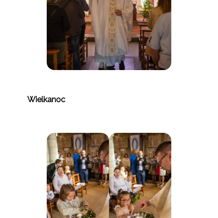
Wielkanoc