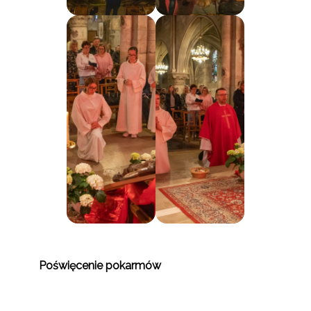
Poświęcenie pokarmów