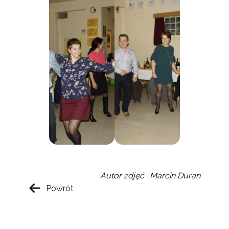
Autor zdjęć : Marcin Duran
Powrót