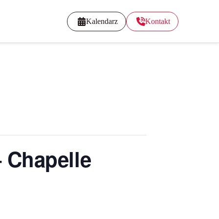
Kalendarz
Kontakt
 Chapelle