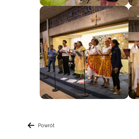
Powrót