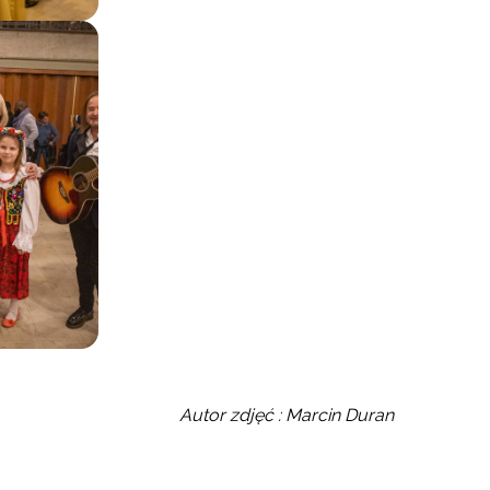
Autor zdjęć : Marcin Duran