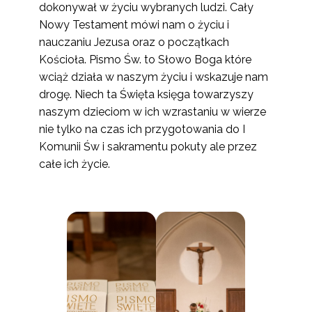
dokonywał w życiu wybranych ludzi. Cały
Nowy Testament mówi nam o życiu i
nauczaniu Jezusa oraz o początkach
Kościoła. Pismo Św. to Słowo Boga które
wciąż działa w naszym życiu i wskazuje nam
drogę. Niech ta Święta księga towarzyszy
naszym dzieciom w ich wzrastaniu w wierze
nie tylko na czas ich przygotowania do I
Komunii Św i sakramentu pokuty ale przez
całe ich życie.