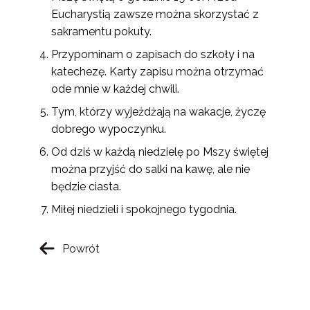
Eucharystią zawsze można skorzystać z
sakramentu pokuty.
Przypominam o zapisach do szkoły i na
katechezę. Karty zapisu można otrzymać
ode mnie w każdej chwili.
Tym, którzy wyjeżdżają na wakacje, życzę
dobrego wypoczynku.
Od dziś w każdą niedzielę po Mszy świętej
można przyjść do salki na kawę, ale nie
będzie ciasta.
Miłej niedzieli i spokojnego tygodnia.
Powrót