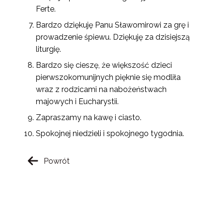
Ferte.
Bardzo dziękuję Panu Sławomirowi za grę i
prowadzenie śpiewu. Dziękuję za dzisiejszą
liturgię.
Bardzo się cieszę, że większość dzieci
pierwszokomunijnych pięknie się modliła
wraz z rodzicami na nabożeństwach
majowych i Eucharystii.
Zapraszamy na kawę i ciasto.
Spokojnej niedzieli i spokojnego tygodnia.
Powrót